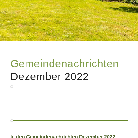
Gemeindenachrichten
Dezember 2022
In den Gemeindenachrichten Dezember 2022