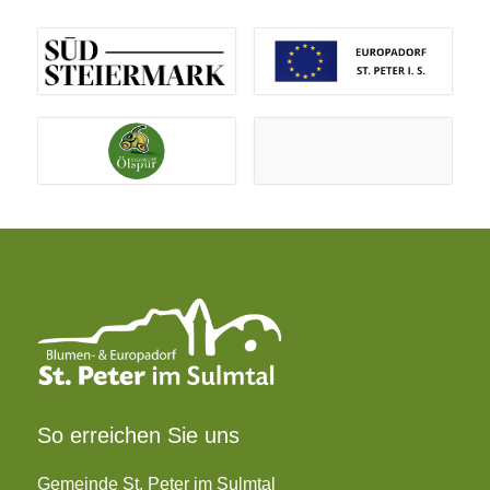
So erreichen Sie uns
Gemeinde St. Peter im Sulmtal