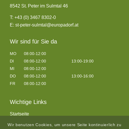
8542 St. Peter im Sulmtal 46
T:
+43 (0) 3467 8302-0
E:
st-peter-sulmtal@europadorf.at
Wir sind für Sie da
MO
08:00-12:00
DI
08:00-12:00
13:00-19:00
MI
08:00-12:00
DO
08:00-12:00
13:00-16:00
FR
08:00-12:00
Wichtige Links
Startseite
Aktuelles
Wir benutzen Cookies, um unsere Seite kontinuierlich zu
Kontakt