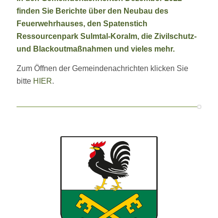
finden Sie Berichte über den Neubau des
Feuerwehrhauses, den Spatenstich
Ressourcenpark Sulmtal-Koralm, die Zivilschutz-
und Blackoutmaßnahmen und vieles mehr.
Zum Öffnen der Gemeindenachrichten klicken Sie
bitte
HIER
.