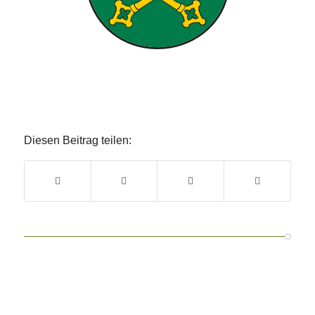
Diesen Beitrag teilen: