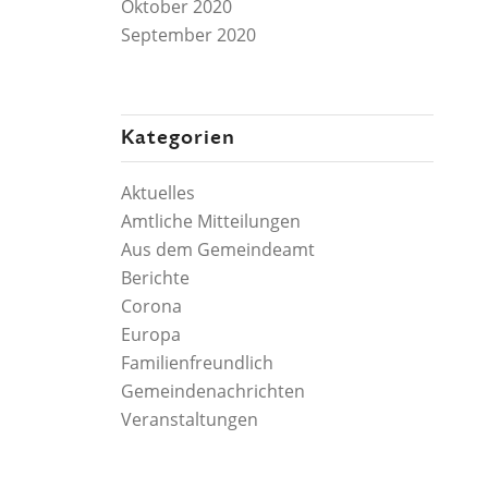
Oktober 2020
September 2020
Kategorien
Aktuelles
Amtliche Mitteilungen
Aus dem Gemeindeamt
Berichte
Corona
Europa
Familienfreundlich
Gemeindenachrichten
Veranstaltungen