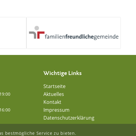
Wichtige Links
Startseite
Aktuelles
19:00
Kontakt
Impressum
16:00
Datenschutzerklärung
s bestmögliche Service zu bieten.