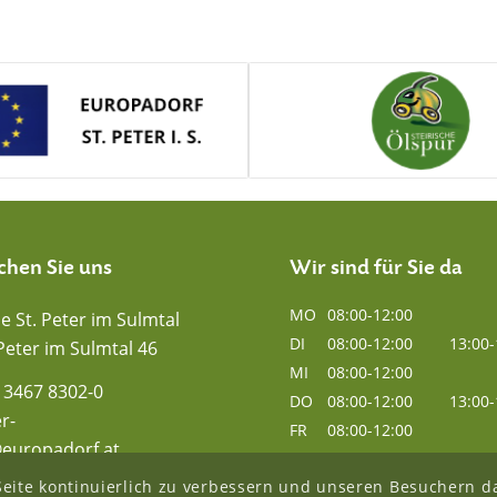
chen Sie uns
Wir sind für Sie da
MO
08:00-12:00
 St. Peter im Sulmtal
DI
08:00-12:00
13:00-
Peter im Sulmtal 46
MI
08:00-12:00
) 3467 8302-0
DO
08:00-12:00
13:00-
r-
FR
08:00-12:00
europadorf.at
eite kontinuierlich zu verbessern und unseren Besuchern da