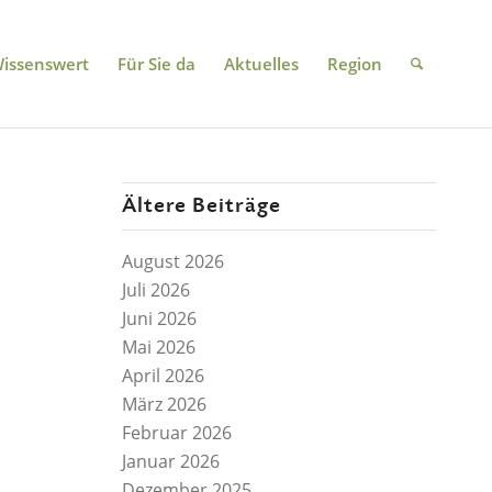
issenswert
Für Sie da
Aktuelles
Region
Ältere Beiträge
August 2026
Juli 2026
Juni 2026
Mai 2026
April 2026
März 2026
Februar 2026
Januar 2026
Dezember 2025