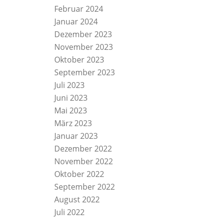
Februar 2024
Januar 2024
Dezember 2023
November 2023
Oktober 2023
September 2023
Juli 2023
Juni 2023
Mai 2023
März 2023
Januar 2023
Dezember 2022
November 2022
Oktober 2022
September 2022
August 2022
Juli 2022