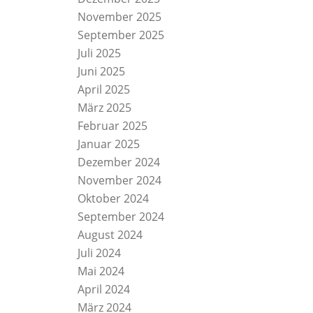
November 2025
September 2025
Juli 2025
Juni 2025
April 2025
März 2025
Februar 2025
Januar 2025
Dezember 2024
November 2024
Oktober 2024
September 2024
August 2024
Juli 2024
Mai 2024
April 2024
März 2024