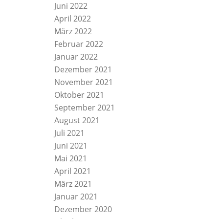
Juni 2022
April 2022
März 2022
Februar 2022
Januar 2022
Dezember 2021
November 2021
Oktober 2021
September 2021
August 2021
Juli 2021
Juni 2021
Mai 2021
April 2021
März 2021
Januar 2021
Dezember 2020