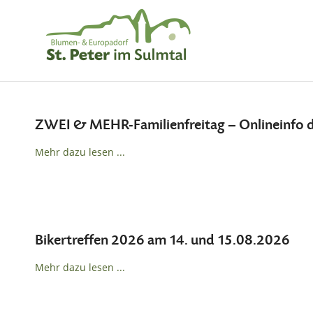
ZWEI & MEHR-Familienfreitag – Onlineinfo de
Mehr dazu lesen ...
Bikertreffen 2026 am 14. und 15.08.2026
Mehr dazu lesen ...