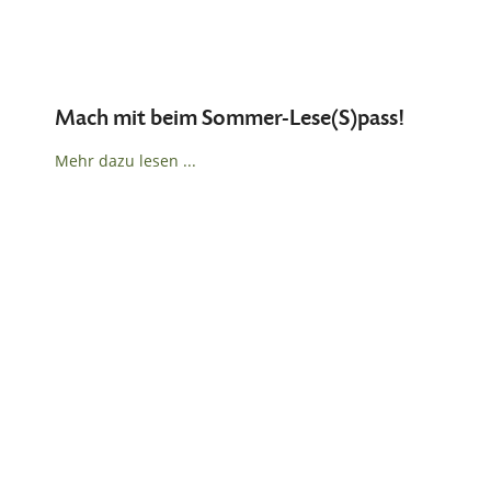
Mach mit beim Sommer-Lese(S)pass!
Mehr dazu lesen ...