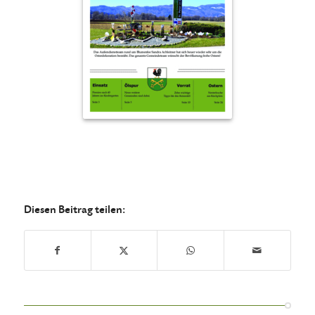
Diesen Beitrag teilen: