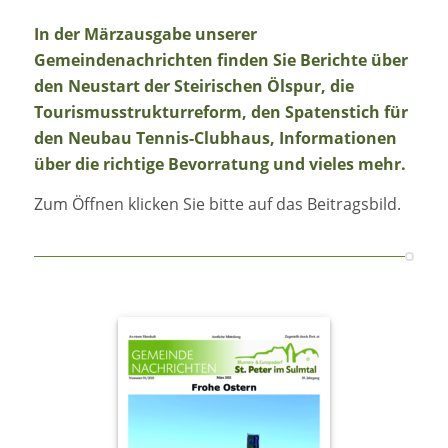
In der Märzausgabe unserer
Gemeindenachrichten finden Sie Berichte über
den Neustart der Steirischen Ölspur, die
Tourismusstrukturreform, den Spatenstich für
den Neubau Tennis-Clubhaus, Informationen
über die richtige Bevorratung und vieles mehr.
Zum Öffnen klicken Sie bitte auf das Beitragsbild.