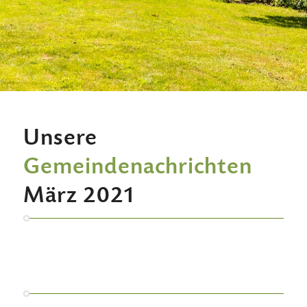
Unsere
Gemeindenachrichten
März 2021