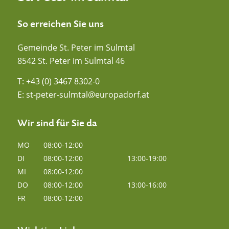
So erreichen Sie uns
Gemeinde St. Peter im Sulmtal
8542 St. Peter im Sulmtal 46
T:
+43 (0) 3467 8302-0
E:
st-peter-sulmtal@europadorf.at
Wir sind für Sie da
MO
08:00-12:00
DI
08:00-12:00
13:00-19:00
MI
08:00-12:00
DO
08:00-12:00
13:00-16:00
FR
08:00-12:00